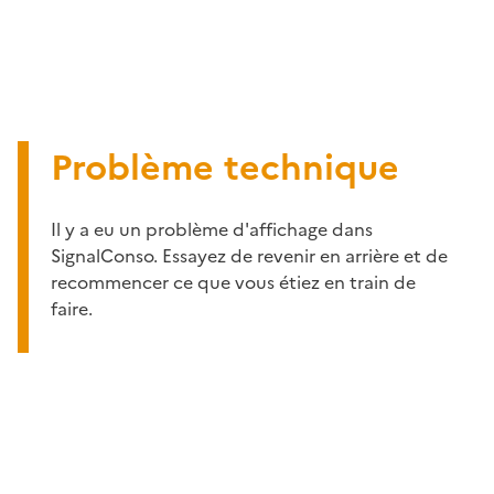
Problème technique
Il y a eu un problème d'affichage dans
SignalConso. Essayez de revenir en arrière et de
recommencer ce que vous étiez en train de
faire.