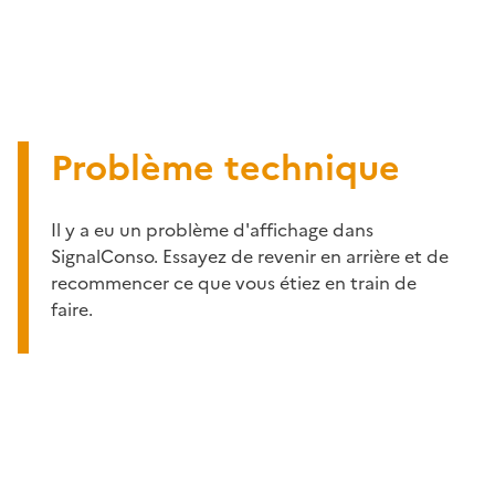
Problème technique
Il y a eu un problème d'affichage dans
SignalConso. Essayez de revenir en arrière et de
recommencer ce que vous étiez en train de
faire.