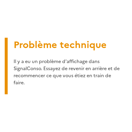
Problème technique
Il y a eu un problème d'affichage dans
SignalConso. Essayez de revenir en arrière et de
recommencer ce que vous étiez en train de
faire.