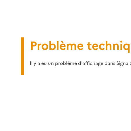
Problème techni
Il y a eu un problème d'affichage dans Signal