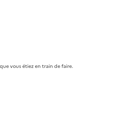
ue vous étiez en train de faire.