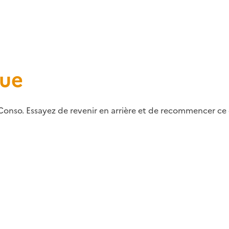
que
Conso. Essayez de revenir en arrière et de recommencer ce q