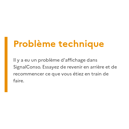
Problème technique
Il y a eu un problème d'affichage dans
SignalConso. Essayez de revenir en arrière et de
recommencer ce que vous étiez en train de
faire.