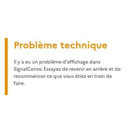
Problème technique
Il y a eu un problème d'affichage dans
SignalConso. Essayez de revenir en arrière et de
recommencer ce que vous étiez en train de
faire.