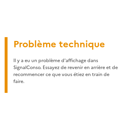
Problème technique
Il y a eu un problème d'affichage dans
SignalConso. Essayez de revenir en arrière et de
recommencer ce que vous étiez en train de
faire.