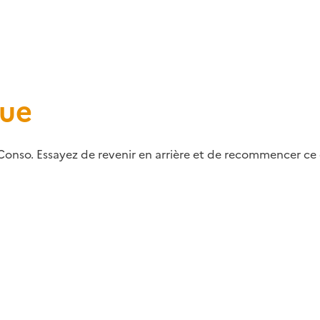
que
Conso. Essayez de revenir en arrière et de recommencer ce q