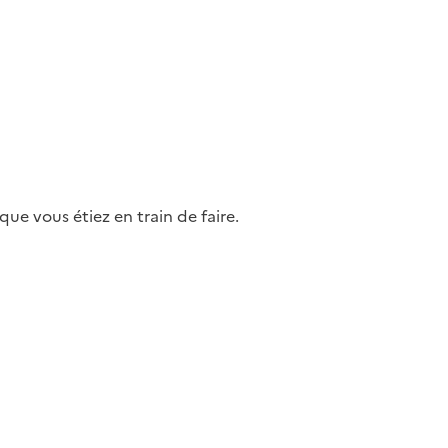
ue vous étiez en train de faire.