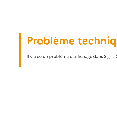
Problème techni
Il y a eu un problème d'affichage dans Signal