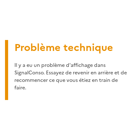
Problème technique
Il y a eu un problème d'affichage dans
SignalConso. Essayez de revenir en arrière et de
recommencer ce que vous étiez en train de
faire.