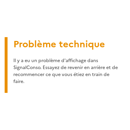
Problème technique
Il y a eu un problème d'affichage dans
SignalConso. Essayez de revenir en arrière et de
recommencer ce que vous étiez en train de
faire.