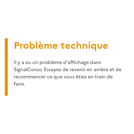
Problème technique
Il y a eu un problème d'affichage dans
SignalConso. Essayez de revenir en arrière et de
recommencer ce que vous étiez en train de
faire.