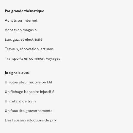
Par grande thématique
Achats sur Internet
Achats en magasin
Eau, gaz, et électricité
Travaux, rénovation, artisans
Transports en commun, voyages
Je signale aussi
Un opérateur mobile ou FAI
Un fichage bancaire injustifié
Un retard de train
Un faux site gouvernemental
Des fausses réductions de prix