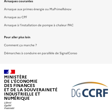
Arnaques courantes
Arnaque aux primes énergie ou MaPrimeRénov
Arnaque au CPF
Arnaque à l'installation de pompe à chaleur PAC
Pour aller plus loin
Comment ça marche ?
Démarches à conduire en parallèle de SignalConso
MINISTÈRE
DE L'ÉCONOMIE
DES FINANCES
ET DE LA SOUVERAINETÉ
INDUSTRIELLE ET
NUMÉRIQUE