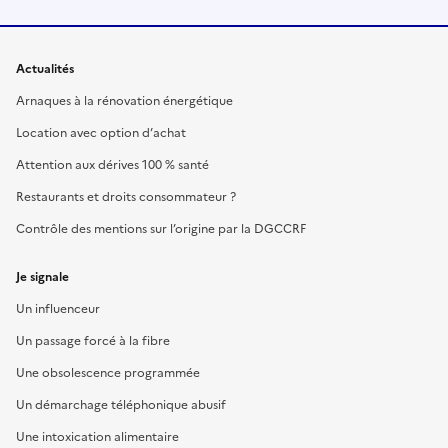
Actualités
Arnaques à la rénovation énergétique
Location avec option d’achat
Attention aux dérives 100 % santé
Restaurants et droits consommateur ?
Contrôle des mentions sur l’origine par la DGCCRF
Je signale
Un influenceur
Un passage forcé à la fibre
Une obsolescence programmée
Un démarchage téléphonique abusif
Une intoxication alimentaire