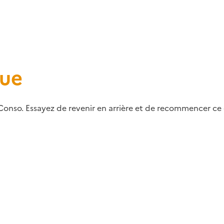
que
Conso. Essayez de revenir en arrière et de recommencer ce q