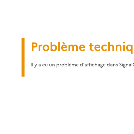
Problème techni
Il y a eu un problème d'affichage dans Signal