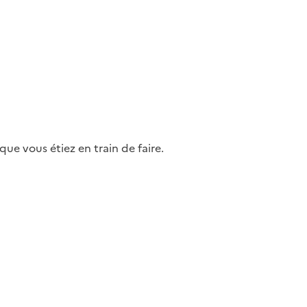
ue vous étiez en train de faire.