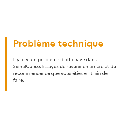
Problème technique
Il y a eu un problème d'affichage dans
SignalConso. Essayez de revenir en arrière et de
recommencer ce que vous étiez en train de
faire.