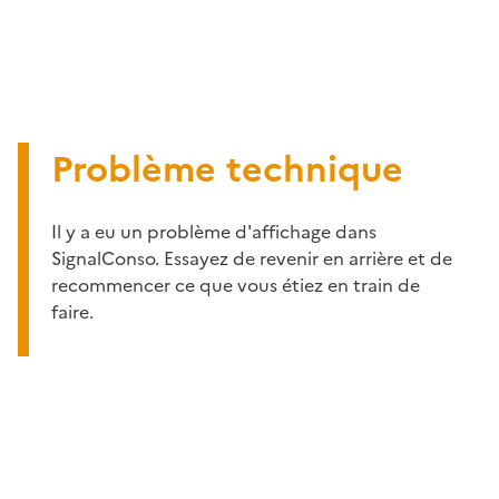
Problème technique
Il y a eu un problème d'affichage dans
SignalConso. Essayez de revenir en arrière et de
recommencer ce que vous étiez en train de
faire.