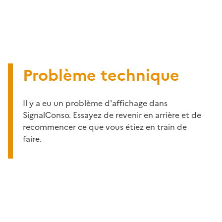
Problème technique
Il y a eu un problème d'affichage dans
SignalConso. Essayez de revenir en arrière et de
recommencer ce que vous étiez en train de
faire.