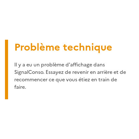
Problème technique
Il y a eu un problème d'affichage dans
SignalConso. Essayez de revenir en arrière et de
recommencer ce que vous étiez en train de
faire.