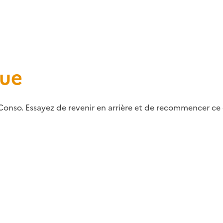
que
Conso. Essayez de revenir en arrière et de recommencer ce q