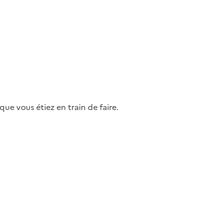
ue vous étiez en train de faire.