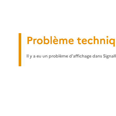
Problème techni
Il y a eu un problème d'affichage dans Signal