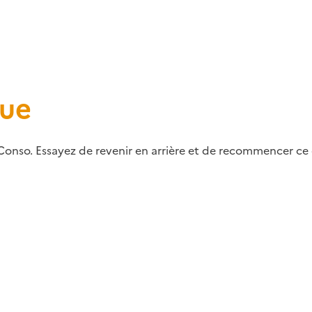
que
Conso. Essayez de revenir en arrière et de recommencer ce q