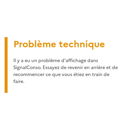
Problème technique
Il y a eu un problème d'affichage dans
SignalConso. Essayez de revenir en arrière et de
recommencer ce que vous étiez en train de
faire.