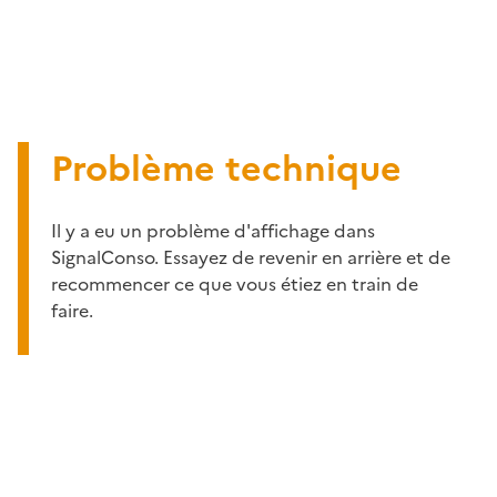
Problème technique
Il y a eu un problème d'affichage dans
SignalConso. Essayez de revenir en arrière et de
recommencer ce que vous étiez en train de
faire.