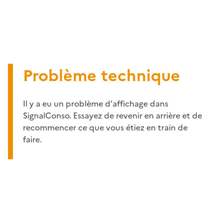
Problème technique
Il y a eu un problème d'affichage dans
SignalConso. Essayez de revenir en arrière et de
recommencer ce que vous étiez en train de
faire.