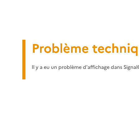
Problème techni
Il y a eu un problème d'affichage dans Signal