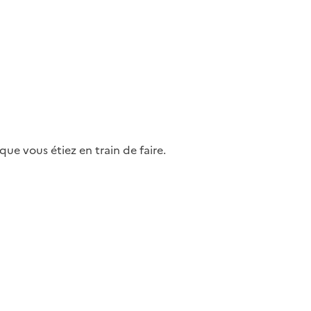
ue vous étiez en train de faire.