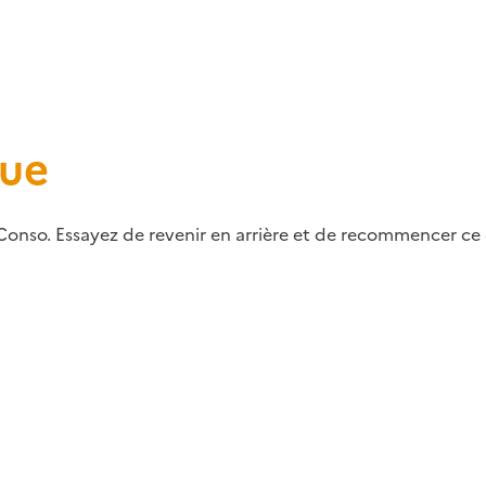
que
Conso. Essayez de revenir en arrière et de recommencer ce q