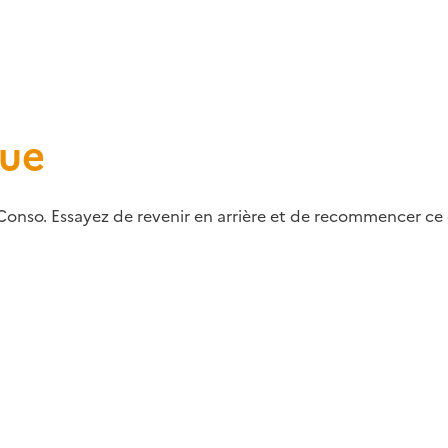
que
Conso. Essayez de revenir en arrière et de recommencer ce q