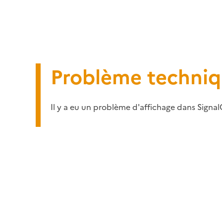
Problème techni
Il y a eu un problème d'affichage dans Signal