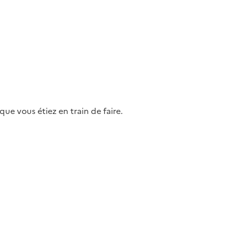
ue vous étiez en train de faire.