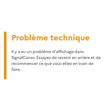
Problème technique
Il y a eu un problème d'affichage dans
SignalConso. Essayez de revenir en arrière et de
recommencer ce que vous étiez en train de
faire.