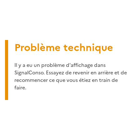
Problème technique
Il y a eu un problème d'affichage dans
SignalConso. Essayez de revenir en arrière et de
recommencer ce que vous étiez en train de
faire.