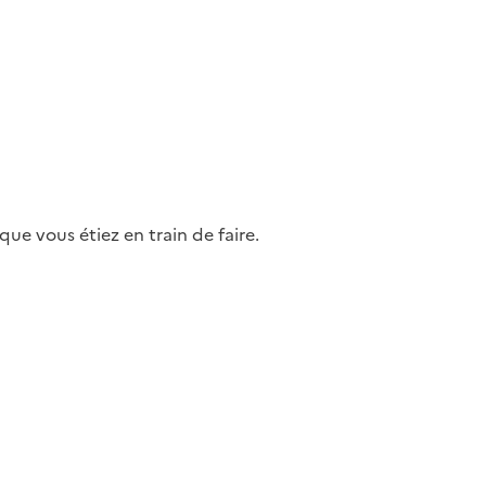
ue vous étiez en train de faire.