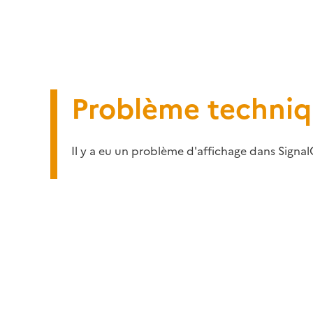
Problème techni
Il y a eu un problème d'affichage dans Signal