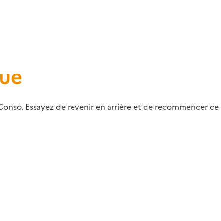
que
Conso. Essayez de revenir en arrière et de recommencer ce q