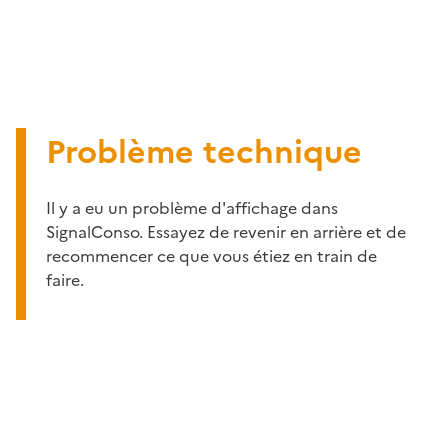
Problème technique
Il y a eu un problème d'affichage dans
SignalConso. Essayez de revenir en arrière et de
recommencer ce que vous étiez en train de
faire.