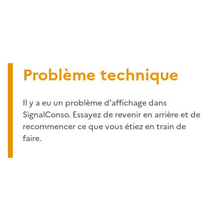
Problème technique
Il y a eu un problème d'affichage dans
SignalConso. Essayez de revenir en arrière et de
recommencer ce que vous étiez en train de
faire.