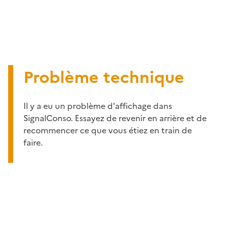
Problème technique
Il y a eu un problème d'affichage dans
SignalConso. Essayez de revenir en arrière et de
recommencer ce que vous étiez en train de
faire.