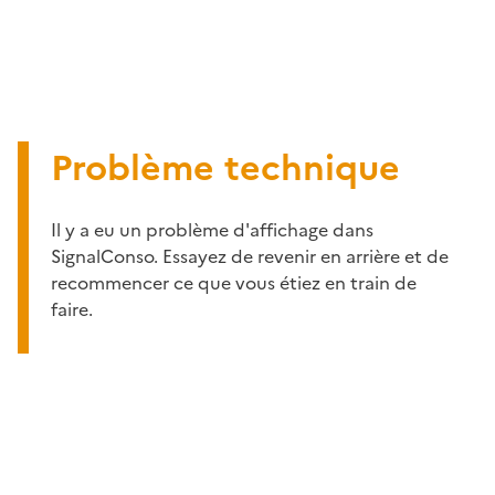
Problème technique
Il y a eu un problème d'affichage dans
SignalConso. Essayez de revenir en arrière et de
recommencer ce que vous étiez en train de
faire.