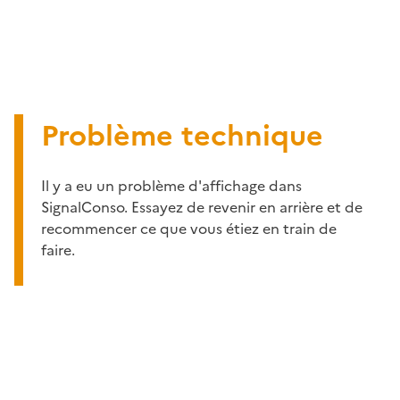
Problème technique
Il y a eu un problème d'affichage dans
SignalConso. Essayez de revenir en arrière et de
recommencer ce que vous étiez en train de
faire.