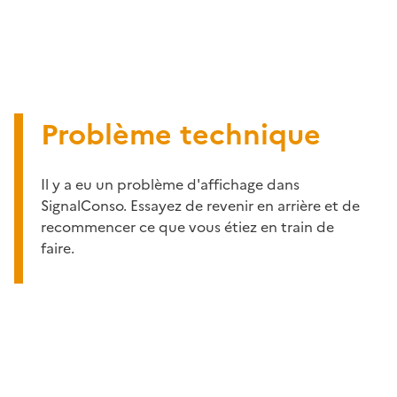
Problème technique
Il y a eu un problème d'affichage dans
SignalConso. Essayez de revenir en arrière et de
recommencer ce que vous étiez en train de
faire.