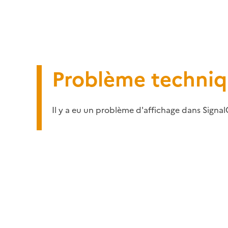
Problème techni
Il y a eu un problème d'affichage dans Signal