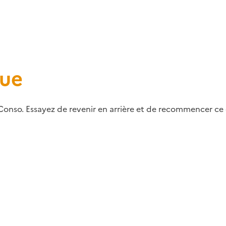
que
Conso. Essayez de revenir en arrière et de recommencer ce q