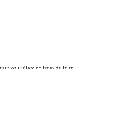
ue vous étiez en train de faire.