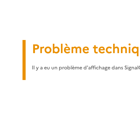
Problème techni
Il y a eu un problème d'affichage dans Signal