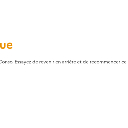
que
Conso. Essayez de revenir en arrière et de recommencer ce q