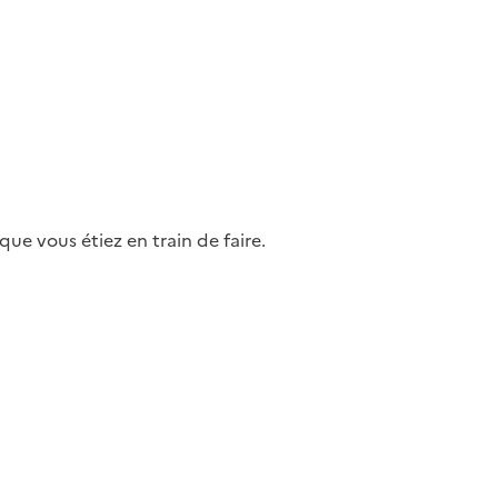
ue vous étiez en train de faire.