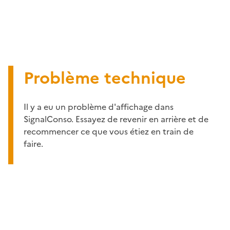
Problème technique
Il y a eu un problème d'affichage dans
SignalConso. Essayez de revenir en arrière et de
recommencer ce que vous étiez en train de
faire.