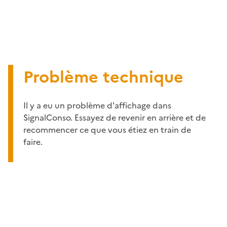
Problème technique
Il y a eu un problème d'affichage dans
SignalConso. Essayez de revenir en arrière et de
recommencer ce que vous étiez en train de
faire.