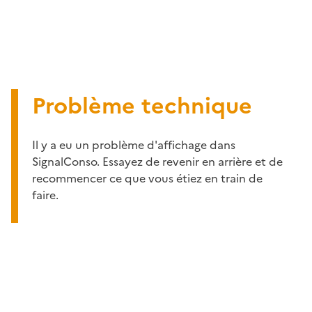
Problème technique
Il y a eu un problème d'affichage dans
SignalConso. Essayez de revenir en arrière et de
recommencer ce que vous étiez en train de
faire.