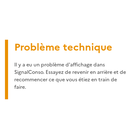
Problème technique
Il y a eu un problème d'affichage dans
SignalConso. Essayez de revenir en arrière et de
recommencer ce que vous étiez en train de
faire.