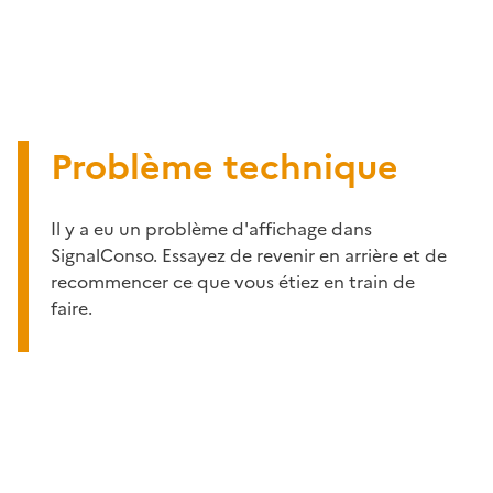
Problème technique
Il y a eu un problème d'affichage dans
SignalConso. Essayez de revenir en arrière et de
recommencer ce que vous étiez en train de
faire.