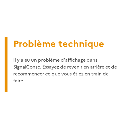
Problème technique
Il y a eu un problème d'affichage dans
SignalConso. Essayez de revenir en arrière et de
recommencer ce que vous étiez en train de
faire.