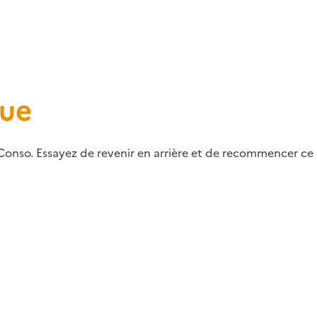
que
Conso. Essayez de revenir en arrière et de recommencer ce q