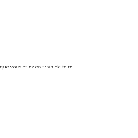
ue vous étiez en train de faire.