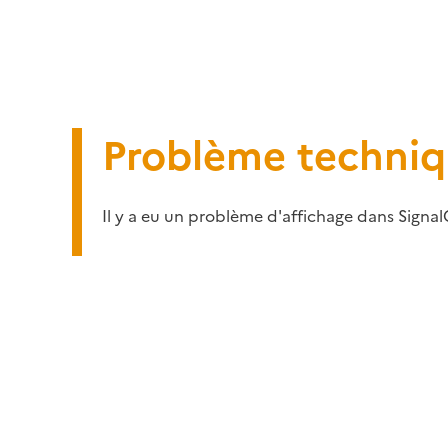
Problème techni
Il y a eu un problème d'affichage dans Signal