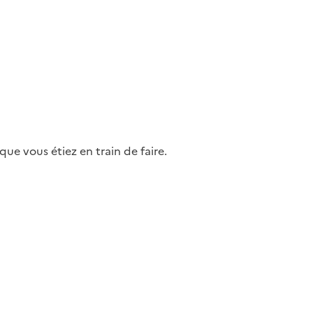
ue vous étiez en train de faire.