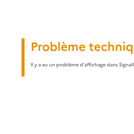
Problème techni
Il y a eu un problème d'affichage dans Signal