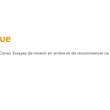
que
Conso. Essayez de revenir en arrière et de recommencer ce q