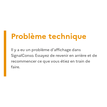
Problème technique
Il y a eu un problème d'affichage dans
SignalConso. Essayez de revenir en arrière et de
recommencer ce que vous étiez en train de
faire.