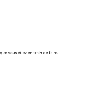
ue vous étiez en train de faire.