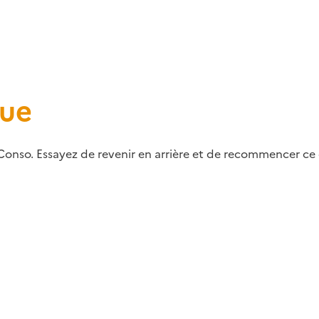
que
Conso. Essayez de revenir en arrière et de recommencer ce q