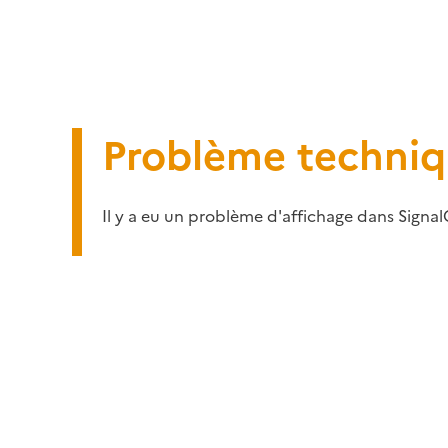
Problème techni
Il y a eu un problème d'affichage dans Signal