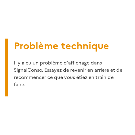
Problème technique
Il y a eu un problème d'affichage dans
SignalConso. Essayez de revenir en arrière et de
recommencer ce que vous étiez en train de
faire.