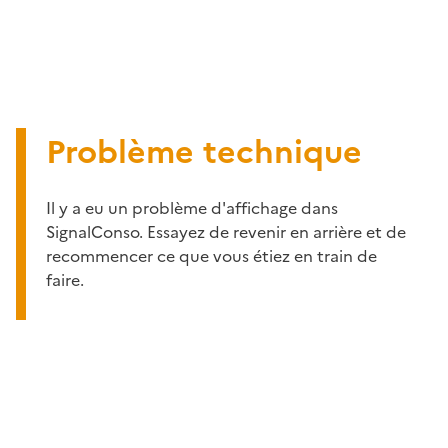
Problème technique
Il y a eu un problème d'affichage dans
SignalConso. Essayez de revenir en arrière et de
recommencer ce que vous étiez en train de
faire.