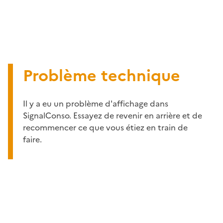
Problème technique
Il y a eu un problème d'affichage dans
SignalConso. Essayez de revenir en arrière et de
recommencer ce que vous étiez en train de
faire.