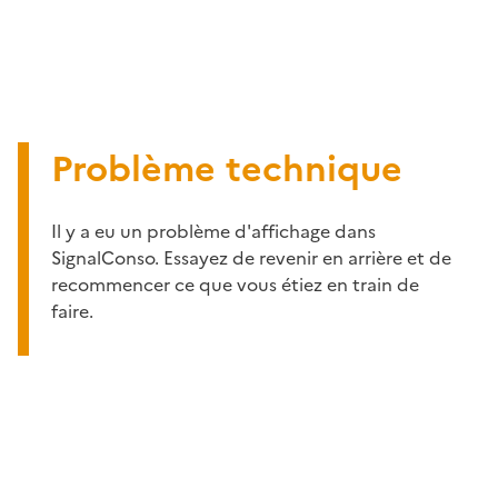
Problème technique
Il y a eu un problème d'affichage dans
SignalConso. Essayez de revenir en arrière et de
recommencer ce que vous étiez en train de
faire.