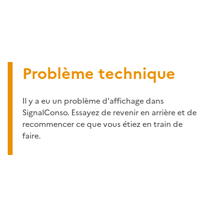
Problème technique
Il y a eu un problème d'affichage dans
SignalConso. Essayez de revenir en arrière et de
recommencer ce que vous étiez en train de
faire.